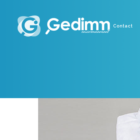
Contact