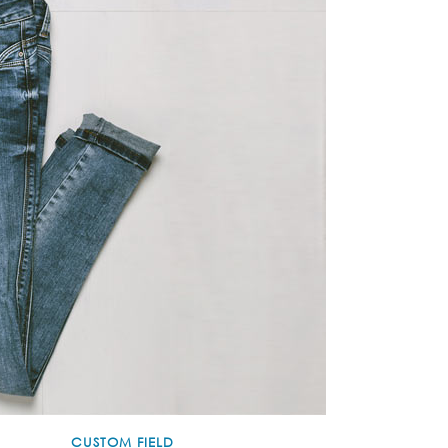
CUSTOM FIELD