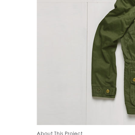
About This Project